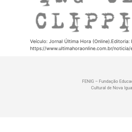
Veículo: Jornal Última Hora (Online).Editoria
https://www.ultimahoraonline.com.br/noticia
FENIG – Fundação Educac
Cultural de Nova Igu