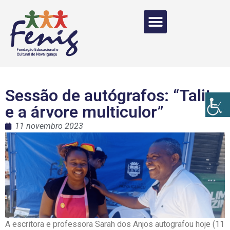
Sessão de autógrafos: “Talita
e a árvore multiculor”
11 novembro 2023
A escritora e professora Sarah dos Anjos autografou hoje (11