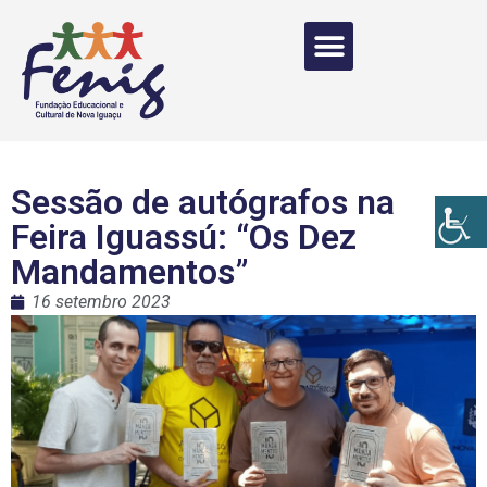
Sessão de autógrafos na
Feira Iguassú: “Os Dez
Mandamentos”
16 setembro 2023