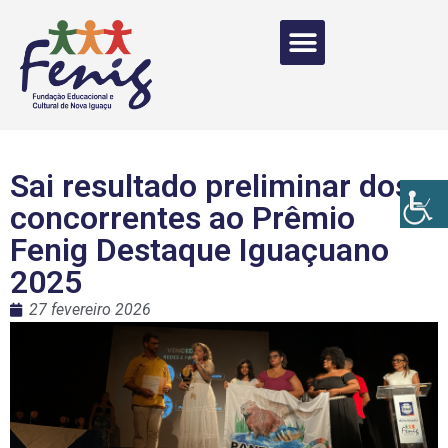
Sai resultado preliminar dos
concorrentes ao Prêmio
Fenig Destaque Iguaçuano
2025
27 fevereiro 2026