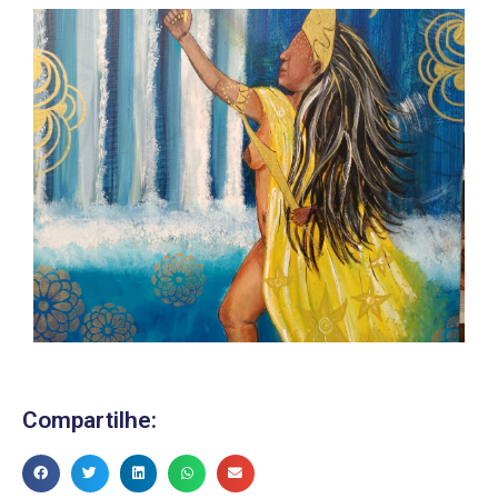
Compartilhe: