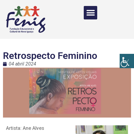
Retrospecto Feminino
04 abril 2024
Artista: Ane Alves