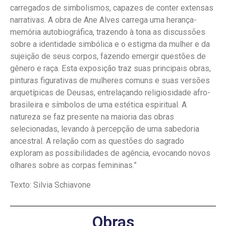
carregados de simbolismos, capazes de conter extensas
narrativas. A obra de Ane Alves carrega uma herança-
memória autobiográfica, trazendo à tona as discussões
sobre a identidade simbólica e o estigma da mulher e da
sujeição de seus corpos, fazendo emergir questões de
gênero e raça. Esta exposição traz suas principais obras,
pinturas figurativas de mulheres comuns e suas versões
arquetípicas de Deusas, entrelaçando religiosidade afro-
brasileira e símbolos de uma estética espiritual. A
natureza se faz presente na maioria das obras
selecionadas, levando à percepção de uma sabedoria
ancestral. A relação com as questões do sagrado
exploram as possibilidades de agência, evocando novos
olhares sobre as corpas femininas.”
Texto: Silvia Schiavone
Obras