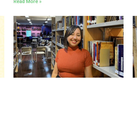
Read More »