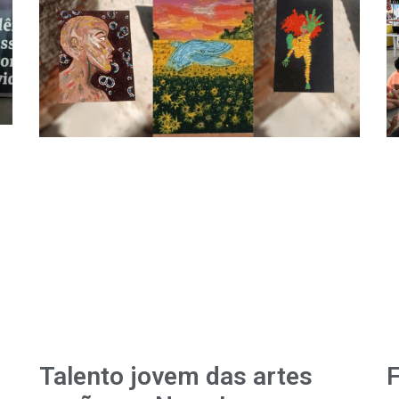
Talento jovem das artes
F