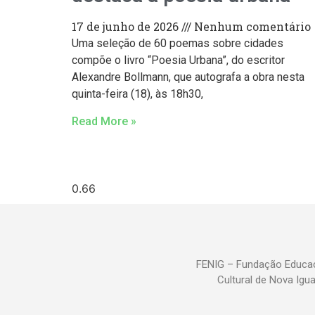
17 de junho de 2026
Nenhum comentário
Uma seleção de 60 poemas sobre cidades
compõe o livro “Poesia Urbana”, do escritor
Alexandre Bollmann, que autografa a obra nesta
quinta-feira (18), às 18h30,
Read More »
FENIG – Fundação Educac
Cultural de Nova Igu