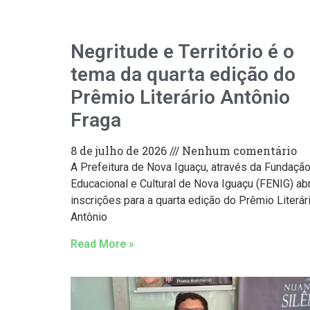
Negritude e Território é o
tema da quarta edição do
Prêmio Literário Antônio
Fraga
8 de julho de 2026
Nenhum comentário
A Prefeitura de Nova Iguaçu, através da Fundaçã
Educacional e Cultural de Nova Iguaçu (FENIG) abr
inscrições para a quarta edição do Prêmio Literár
Antônio
Read More »