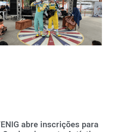
ENIG abre inscrições para