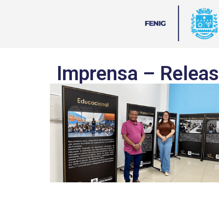
Imprensa – Relea