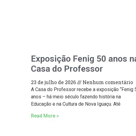
Exposição Fenig 50 anos n
Casa do Professor
23 de julho de 2026
Nenhum comentário
A Casa do Professor recebe a exposição “Fenig 
anos – há meio século fazendo história na
Educação e na Cultura de Nova Iguaçu. Até
Read More »