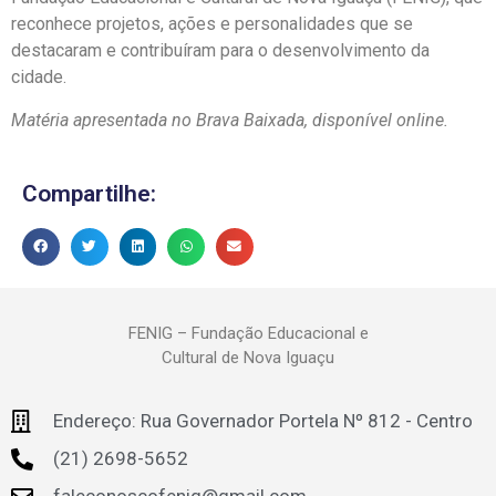
reconhece projetos, ações e personalidades que se
destacaram e contribuíram para o desenvolvimento da
cidade.
Matéria apresentada no Brava Baixada, disponível online.
Compartilhe:
FENIG – Fundação Educacional e
Cultural de Nova Iguaçu
Endereço: Rua Governador Portela Nº 812 - Centro
(21) 2698-5652