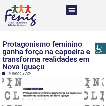
Protagonismo feminino
ganha força na capoeira e
transforma realidades em
Nova Iguaçu
10 junho 2026