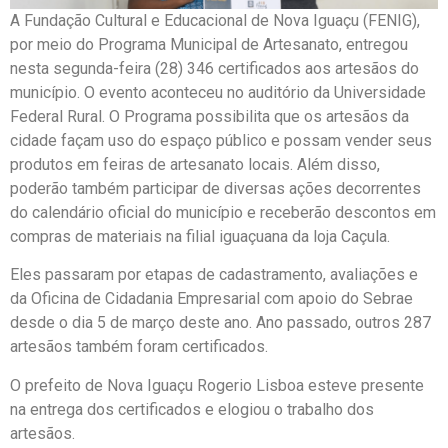
A Fundação Cultural e Educacional de Nova Iguaçu (FENIG),
por meio do Programa Municipal de Artesanato, entregou
nesta segunda-feira (28) 346 certificados aos artesãos do
município. O evento aconteceu no auditório da Universidade
Federal Rural. O Programa possibilita que os artesãos da
cidade façam uso do espaço público e possam vender seus
produtos em feiras de artesanato locais. Além disso,
poderão também participar de diversas ações decorrentes
do calendário oficial do município e receberão descontos em
compras de materiais na filial iguaçuana da loja Caçula.
Eles passaram por etapas de cadastramento, avaliações e
da Oficina de Cidadania Empresarial com apoio do Sebrae
desde o dia 5 de março deste ano. Ano passado, outros 287
artesãos também foram certificados.
O prefeito de Nova Iguaçu Rogerio Lisboa esteve presente
na entrega dos certificados e elogiou o trabalho dos
artesãos.