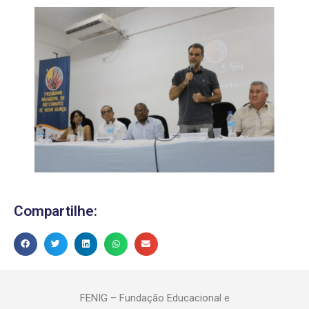
Compartilhe:
FENIG – Fundação Educacional e