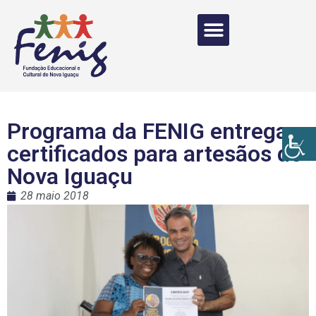
Programa da FENIG entrega
certificados para artesãos de
Nova Iguaçu
28 maio 2018