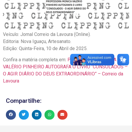
Veículo: Jornal Correio da Lavoura (Online).
Editoria: Nova Iguaçu, Artesanato.
Edição: Quinta-Feira, 10 de Abril de 2025.
Confira a matéria completa em:
PROFESSORA MONICA
VALÉRIO PINHEIRO AUTOGRAFA O LIVRO “CONSOLADOS –
O AGIR DIÁRIO DO DEUS EXTRAORDINÁRIO” – Correio da
Lavoura
Compartilhe: