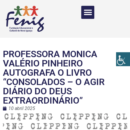
PROFESSORA MONICA
VALÉRIO PINHEIRO
AUTOGRAFA O LIVRO
“CONSOLADOS – O AGIR
DIÁRIO DO DEUS
EXTRAORDINÁRIO”
10 abril 2025