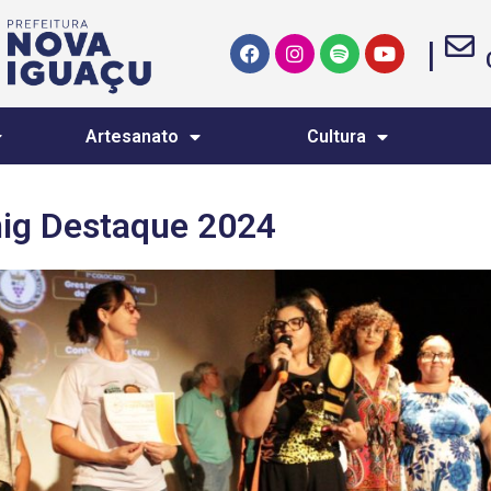
|
Artesanato
Cultura
ig Destaque 2024