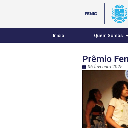
Início
Quem Somos
Prêmio Fen
06 fevereiro 2025