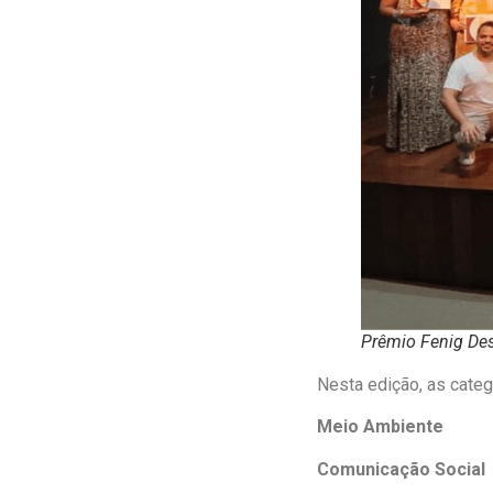
Prêmio Fenig De
Nesta edição, as categ
Meio Ambiente
Comunicação Social