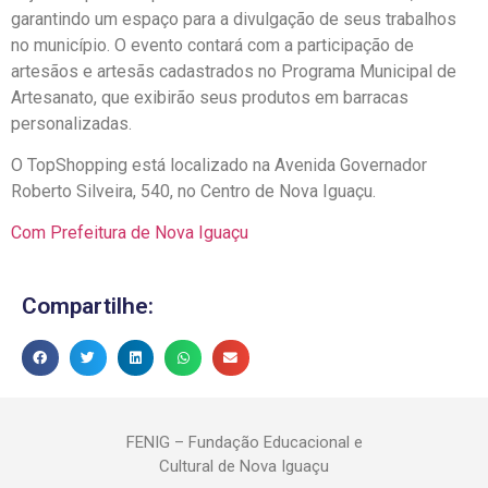
garantindo um espaço para a divulgação de seus trabalhos
no município. O evento contará com a participação de
artesãos e artesãs cadastrados no Programa Municipal de
Artesanato, que exibirão seus produtos em barracas
personalizadas.
O TopShopping está localizado na Avenida Governador
Roberto Silveira, 540, no Centro de Nova Iguaçu.
Com Prefeitura de Nova Iguaçu
Compartilhe:
FENIG – Fundação Educacional e
Cultural de Nova Iguaçu