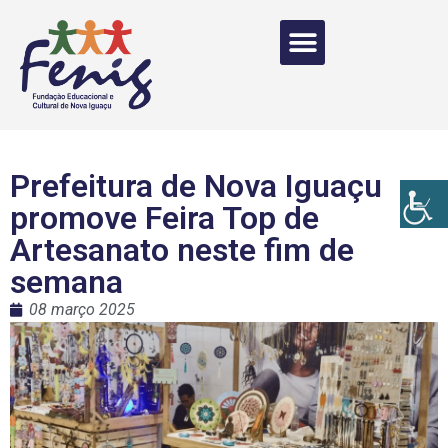
Prefeitura de Nova Iguaçu
promove Feira Top de
Artesanato neste fim de
semana
08 março 2025