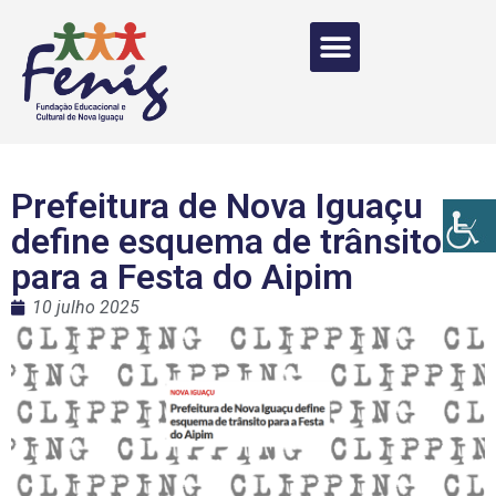
Prefeitura de Nova Iguaçu
define esquema de trânsito
para a Festa do Aipim
10 julho 2025