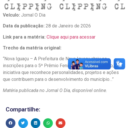
Veículo:
Jornal O Dia
Data da publicação:
28 de Janeiro de 2026
Link para a matéria:
Clique aqui para acessar
Trecho da matéria original:
“Nova Iguaçu – A Prefeitura de Nova Iguaçu abriu as
inscrições para o 5º Prêmio Fenig Destaque Iguaçuano,
iniciativa que reconhece personalidades, projetos e ações
que contribuem para o desenvolvimento do município…”
Matéria publicada no Jornal O Dia, disponível online.
Compartilhe: