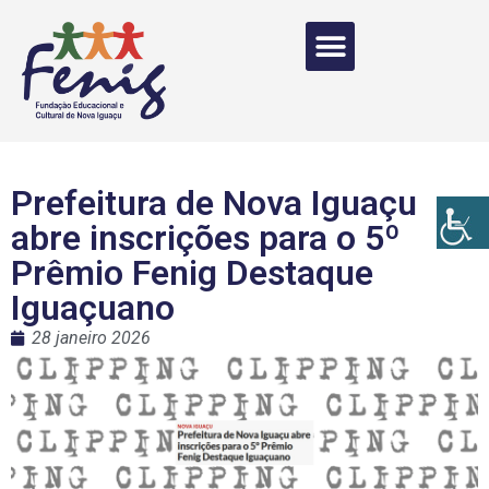
Prefeitura de Nova Iguaçu
abre inscrições para o 5º
Prêmio Fenig Destaque
Iguaçuano
28 janeiro 2026