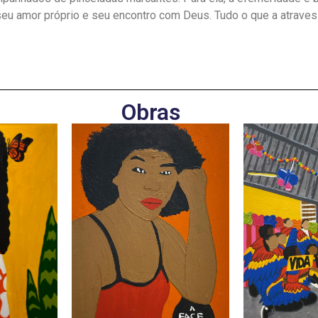
 seu amor próprio e seu encontro com Deus. Tudo o que a atrave
Obras