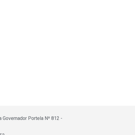
a Governador Portela Nº 812 -