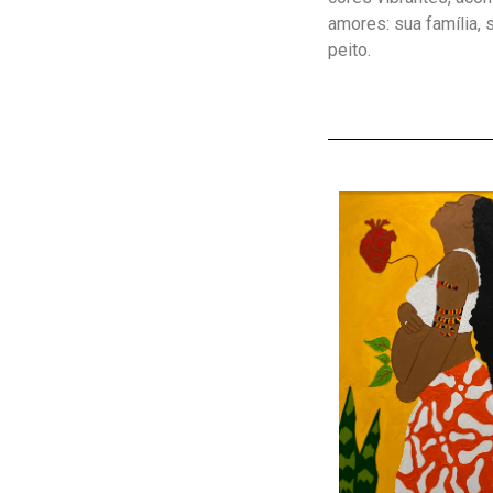
amores: sua família,
peito.