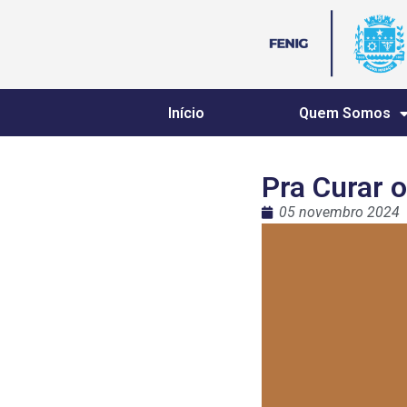
Início
Quem Somos
Pra Curar 
05 novembro 2024