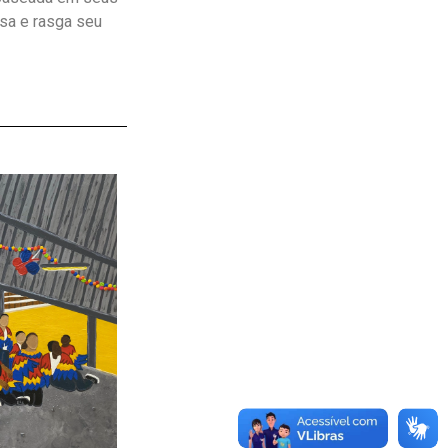
ssa e rasga seu