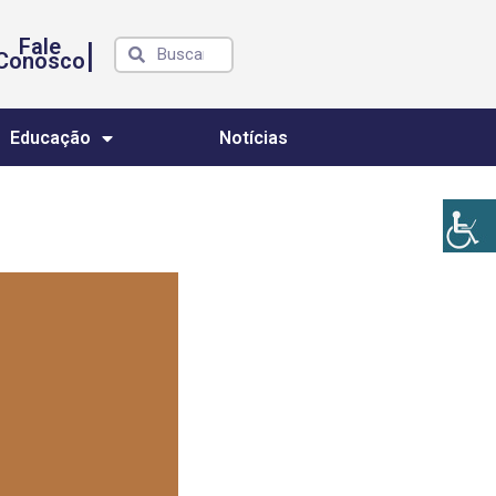
Fale
|
Conosco
Educação
Notícias