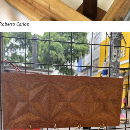
 Roberto Carlos