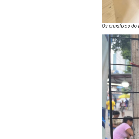
Os cruxifixos do