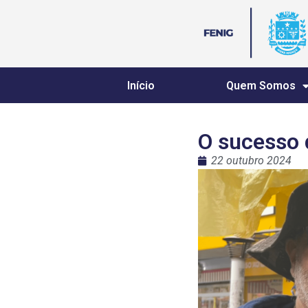
Início
Quem Somos
O sucesso 
22 outubro 2024