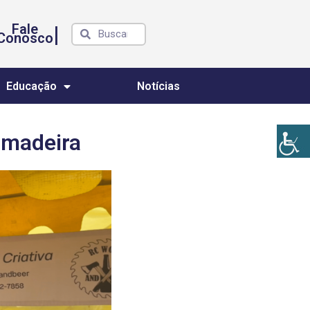
Fale
|
Conosco
Educação
Notícias
 madeira