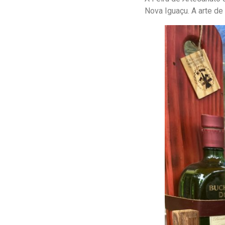
Nova Iguaçu. A arte d