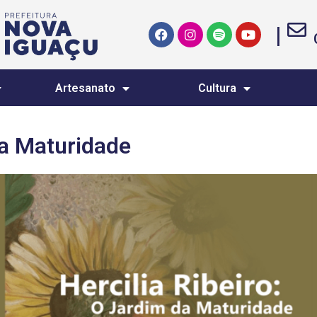
|
Artesanato
Cultura
a Maturidade