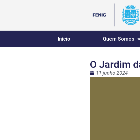
Início
Quem Somos
O Jardim d
11 junho 2024