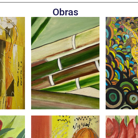
Obras