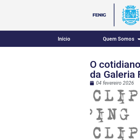
Início
Quem Somos
O cotidian
da Galeria 
04 fevereiro 2026