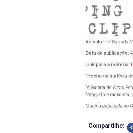
Veículo:
GP Baixada 
Data da publicação:
4
Link para a matéria:
C
Trecho da matéria ori
“A Galeria de Artes Fen
fotógrafo e radialista
Matéria publicada no G
Compartilhe: