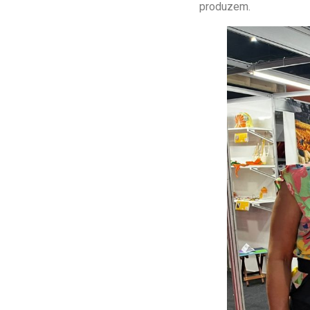
produzem.