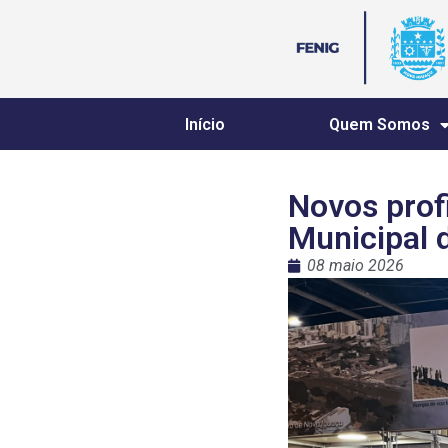
Início
Quem Somos
Novos prof
Municipal 
08 maio 2026