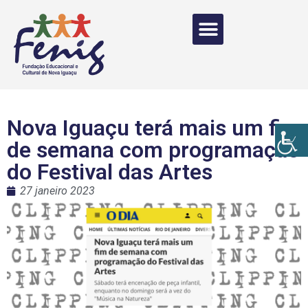
Nova Iguaçu terá mais um fim
de semana com programação
do Festival das Artes
27 janeiro 2023