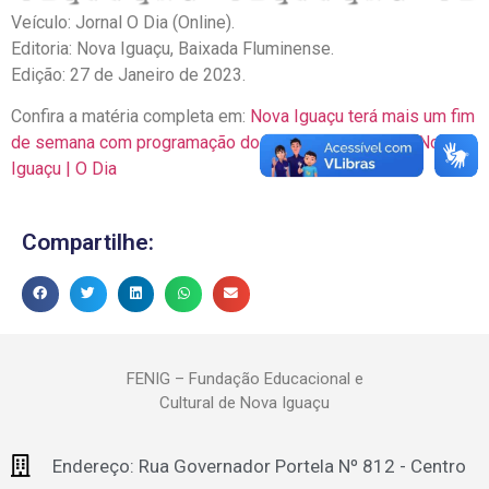
Veículo: Jornal O Dia (Online).
Editoria: Nova Iguaçu, Baixada Fluminense.
Edição: 27 de Janeiro de 2023.
Confira a matéria completa em:
Nova Iguaçu terá mais um fim
de semana com programação do Festival das Artes | Nova
Iguaçu | O Dia
Compartilhe:
FENIG – Fundação Educacional e
Cultural de Nova Iguaçu
Endereço: Rua Governador Portela Nº 812 - Centro