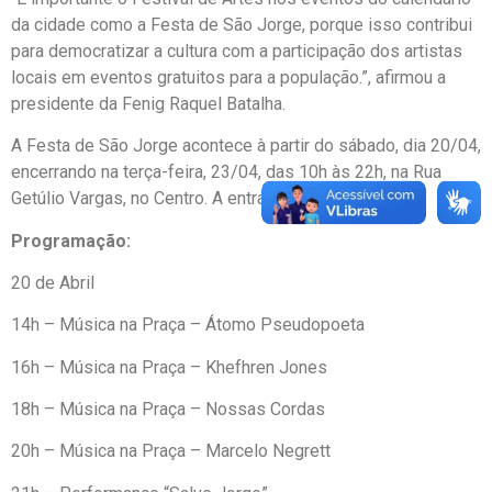
da cidade como a Festa de São Jorge, porque isso contribui
para democratizar a cultura com a participação dos artistas
locais em eventos gratuitos para a população.”, afirmou a
presidente da Fenig Raquel Batalha.
A Festa de São Jorge acontece à partir do sábado, dia 20/04,
encerrando na terça-feira, 23/04, das 10h às 22h, na Rua
Getúlio Vargas, no Centro. A entrada é franca.
Programação:
20 de Abril
14h – Música na Praça – Átomo Pseudopoeta
16h – Música na Praça – Khefhren Jones
18h – Música na Praça – Nossas Cordas
20h – Música na Praça – Marcelo Negrett