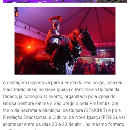
A contagem regressiva para a Festa de São Jorge, uma das
mais tradicionais de Nova Iguaçu e Patrimônio Cultural da
Cidade, já começou. O evento, organizado pela igreja de
Nossa Senhora Fátima e São Jorge e pela Prefeitura, por
meio da Secretaria Municipal de Cultura (SEMCULT) e pela
Fundação Educacional e Cultural de Nova Iguaçu (FENIG), vai
acontecer entre os dias 20 e 23 de abril, no mesmo formato