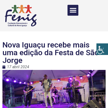
Nova Iguaçu recebe mais
uma edição da Festa de São
Jorge
17 abril 2024