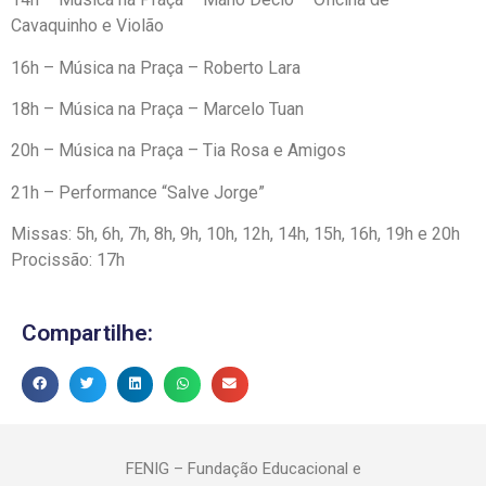
Cavaquinho e Violão
16h – Música na Praça – Roberto Lara
18h – Música na Praça – Marcelo Tuan
20h – Música na Praça – Tia Rosa e Amigos
21h – Performance “Salve Jorge”
Missas: 5h, 6h, 7h, 8h, 9h, 10h, 12h, 14h, 15h, 16h, 19h e 20h
Procissão: 17h
Compartilhe:
FENIG – Fundação Educacional e