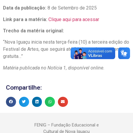
Data da publicação:
8 de Setembro de 2025
Link para a matéria:
Clique aqui para acessar
Trecho da matéria original:
“Nova Iguaçu inicia nesta terça-feira (10) a terceira edição do
Festival de Artes, que seguirá até 31 de outubro com entrada
gratuita…”
Matéria publicada no Notícia 1, disponível online.
Compartilhe:
FENIG – Fundação Educacional e
Cultural de Nova Iguaçu