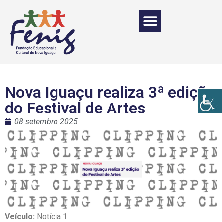
Nova Iguaçu realiza 3ª edição
do Festival de Artes
08 setembro 2025
Veículo:
Notícia 1