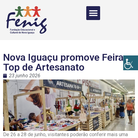
Nova Iguaçu promove Feira
Top de Artesanato
23 junho 2026
De 26 a 28 de junho, visitantes poderão conferir mais uma