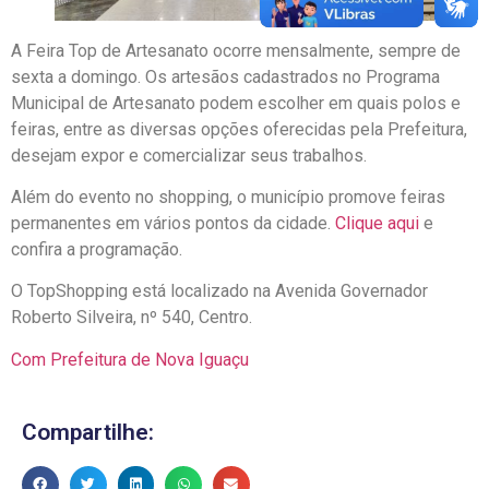
A Feira Top de Artesanato ocorre mensalmente, sempre de
sexta a domingo. Os artesãos cadastrados no Programa
Municipal de Artesanato podem escolher em quais polos e
feiras, entre as diversas opções oferecidas pela Prefeitura,
desejam expor e comercializar seus trabalhos.
Além do evento no shopping, o município promove feiras
permanentes em vários pontos da cidade.
Clique aqui
e
confira a programação.
O TopShopping está localizado na Avenida Governador
Roberto Silveira, nº 540, Centro.
Com Prefeitura de Nova Iguaçu
Compartilhe: