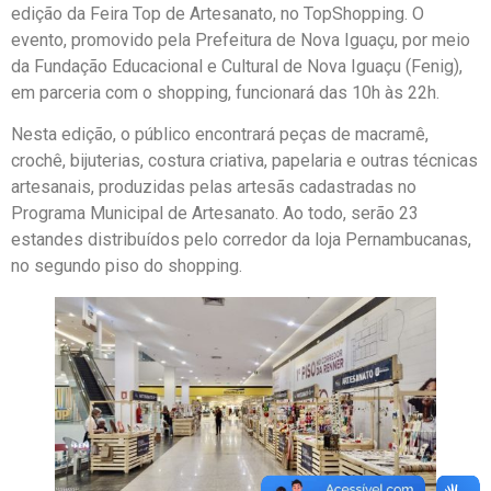
edição da Feira Top de Artesanato, no TopShopping. O
evento, promovido pela Prefeitura de Nova Iguaçu, por meio
da Fundação Educacional e Cultural de Nova Iguaçu (Fenig),
em parceria com o shopping, funcionará das 10h às 22h.
Nesta edição, o público encontrará peças de macramê,
crochê, bijuterias, costura criativa, papelaria e outras técnicas
artesanais, produzidas pelas artesãs cadastradas no
Programa Municipal de Artesanato. Ao todo, serão 23
estandes distribuídos pelo corredor da loja Pernambucanas,
no segundo piso do shopping.