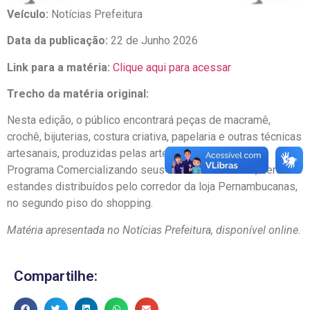
Veículo:
Notícias Prefeitura
Data da publicação:
22 de Junho 2026
Link para a matéria:
Clique aqui para acessar
Trecho da matéria original:
Nesta edição, o público encontrará peças de macramê,
crochê, bijuterias, costura criativa, papelaria e outras técnicas
artesanais, produzidas pelas artesãs cadastradas no
Programa Comercializando seus Produtos. Ao todo, serão 23
estandes distribuídos pelo corredor da loja Pernambucanas,
no segundo piso do shopping.
Matéria apresentada no Notícias Prefeitura, disponível online.
Compartilhe: