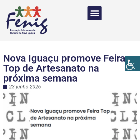
Nova Iguaçu promove Feira
Top de Artesanato na
próxima semana
23 junho 2026