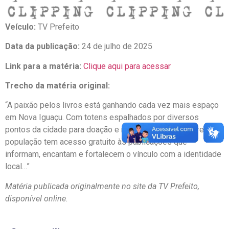
Veículo:
TV Prefeito
Data da publicação:
24 de julho de 2025
Link para a matéria:
Clique aqui para acessar
Trecho da matéria original:
“A paixão pelos livros está ganhando cada vez mais espaço
em Nova Iguaçu. Com totens espalhados por diversos
pontos da cidade para doação e retirada dos exemplares, a
população tem acesso gratuito às publicações que
informam, encantam e fortalecem o vínculo com a identidade
local…”
Matéria publicada originalmente no site da TV Prefeito,
disponível online.