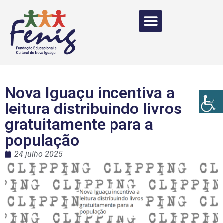
Nova Iguaçu incentiva a
leitura distribuindo livros
gratuitamente para a
população
24 julho 2025