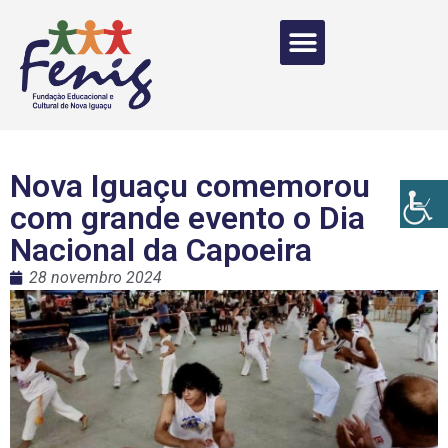
Nova Iguaçu comemorou
com grande evento o Dia
Nacional da Capoeira
28 novembro 2024