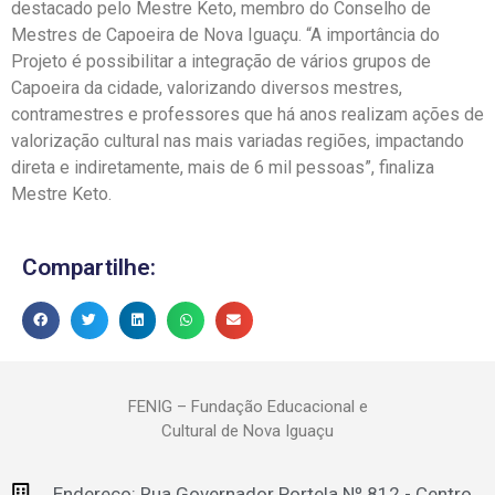
destacado pelo Mestre Keto, membro do Conselho de
Mestres de Capoeira de Nova Iguaçu. “A importância do
Projeto é possibilitar a integração de vários grupos de
Capoeira da cidade, valorizando diversos mestres,
contramestres e professores que há anos realizam ações de
valorização cultural nas mais variadas regiões, impactando
direta e indiretamente, mais de 6 mil pessoas”, finaliza
Mestre Keto.
Compartilhe:
FENIG – Fundação Educacional e
Cultural de Nova Iguaçu
Endereço: Rua Governador Portela Nº 812 - Centro