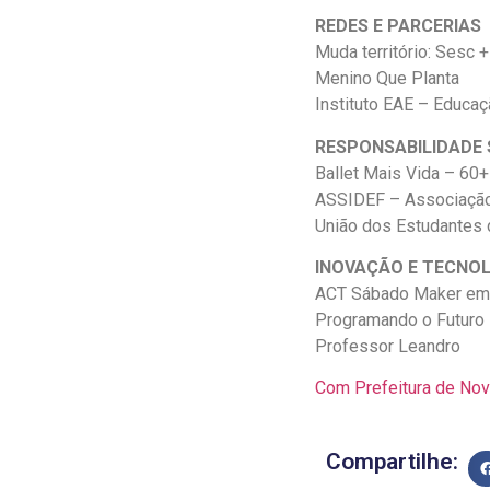
REDES E PARCERIAS
Muda território: Sesc +
Menino Que Planta
Instituto EAE – Educa
RESPONSABILIDADE 
Ballet Mais Vida – 60+
ASSIDEF – Associação 
União dos Estudantes 
INOVAÇÃO E TECNOL
ACT Sábado Maker em 
Programando o Futuro 
Professor Leandro
Com Prefeitura de Nov
Compartilhe: