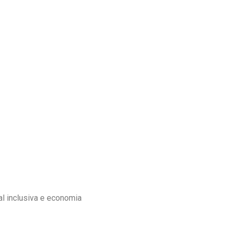
l inclusiva e economia