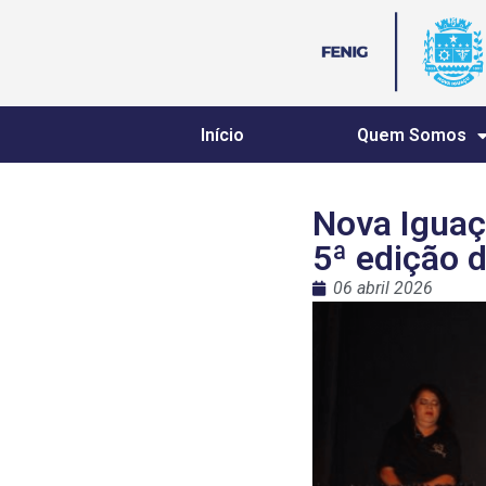
Início
Quem Somos
Nova Iguaç
5ª edição 
06 abril 2026