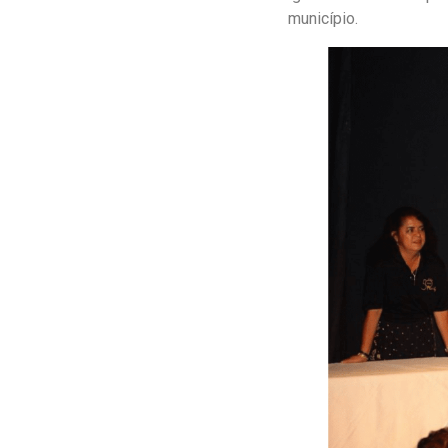
município.