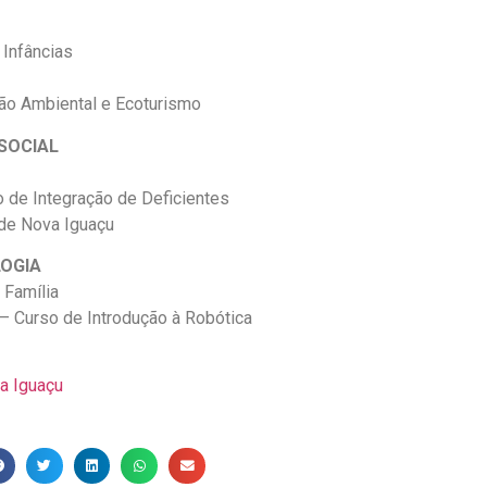
 Infâncias
ção Ambiental e Ecoturismo
SOCIAL
de Integração de Deficientes
de Nova Iguaçu
OGIA
Família
– Curso de Introdução à Robótica
a Iguaçu