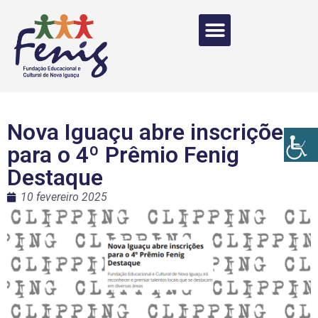
Nova Iguaçu abre inscrições
para o 4º Prêmio Fenig
Destaque
10 fevereiro 2025