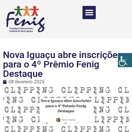
Nova Iguaçu abre inscrições
para o 4º Prêmio Fenig
Destaque
08 fevereiro 2025