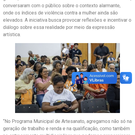
conversaram com o público sobre o contexto alarmante,
onde os índices de violência contra a mulher ainda são
elevados. A iniciativa busca provocar reflexões e incentivar o
diálogo sobre essa realidade por meio da expressão
artística.
“No Programa Municipal de Artesanato, agregamos não só na
geração de trabalho e renda e na qualificação, como também