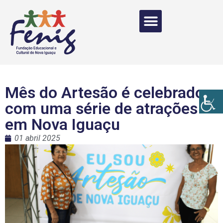
Mês do Artesão é celebrado
com uma série de atrações
em Nova Iguaçu
01 abril 2025