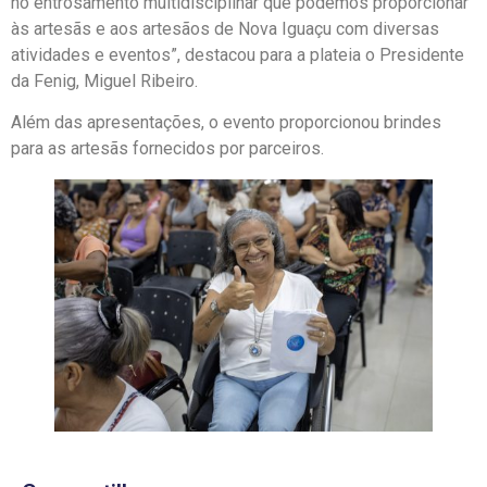
no entrosamento multidisciplinar que podemos proporcionar
às artesãs e aos artesãos de Nova Iguaçu com diversas
atividades e eventos”, destacou para a plateia o Presidente
da Fenig, Miguel Ribeiro.
Além das apresentações, o evento proporcionou brindes
para as artesãs fornecidos por parceiros.