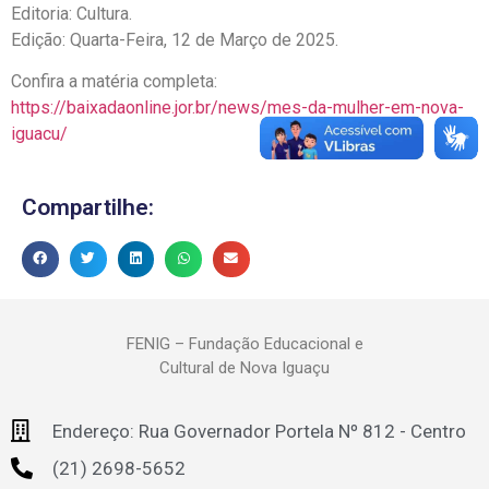
Editoria: Cultura.
Edição: Quarta-Feira, 12 de Março de 2025.
Confira a matéria completa:
https://baixadaonline.jor.br/news/mes-da-mulher-em-nova-
iguacu/
Compartilhe:
FENIG – Fundação Educacional e
Cultural de Nova Iguaçu
Endereço: Rua Governador Portela Nº 812 - Centro
(21) 2698-5652