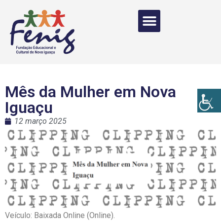
Mês da Mulher em Nova
Iguaçu
12 março 2025
Veículo: Baixada Online (Online).