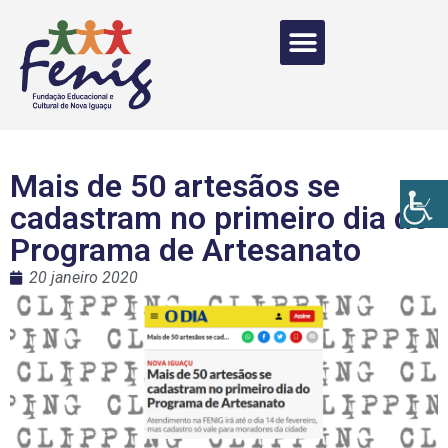
Mais de 50 artesãos se
cadastram no primeiro dia do
Programa de Artesanato
20 janeiro 2020