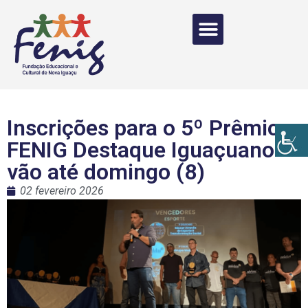
Inscrições para o 5º Prêmio
FENIG Destaque Iguaçuano
vão até domingo (8)
02 fevereiro 2026