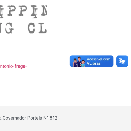
ntonio-fraga-
a Governador Portela Nº 812 -