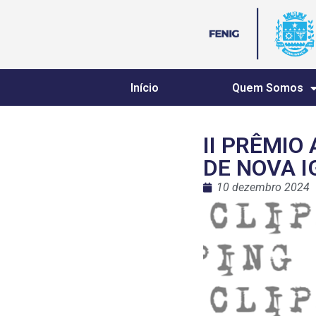
Início
Quem Somos
II PRÊMIO
DE NOVA 
10 dezembro 2024