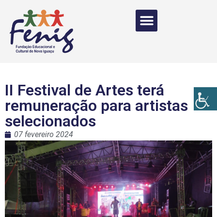
II Festival de Artes terá
remuneração para artistas
selecionados
07 fevereiro 2024