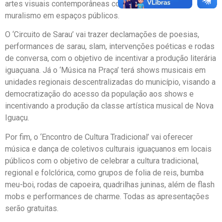
artes visuais contemporâneas como graffiti, bomb e
muralismo em espaços públicos.
O ‘Circuito de Sarau’ vai trazer declamações de poesias,
performances de sarau, slam, intervenções poéticas e rodas
de conversa, com o objetivo de incentivar a produção literária
iguaçuana. Já o ‘Música na Praça’ terá shows musicais em
unidades regionais descentralizadas do município, visando a
democratização do acesso da população aos shows e
incentivando a produção da classe artística musical de Nova
Iguaçu.
Por fim, o ‘Encontro de Cultura Tradicional’ vai oferecer
música e dança de coletivos culturais iguaçuanos em locais
públicos com o objetivo de celebrar a cultura tradicional,
regional e folclórica, como grupos de folia de reis, bumba
meu-boi, rodas de capoeira, quadrilhas juninas, além de flash
mobs e performances de charme. Todas as apresentações
serão gratuitas.