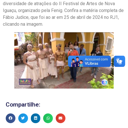
diversidade de atrações do II Festival de Artes de Nova
Iguaçu, organizado pela Fenig. Confira a matéria completa de
Fábio Judice, que foi ao ar em 25 de abril de 2024 no RJ1,
clicando na imagem.
Compartilhe: