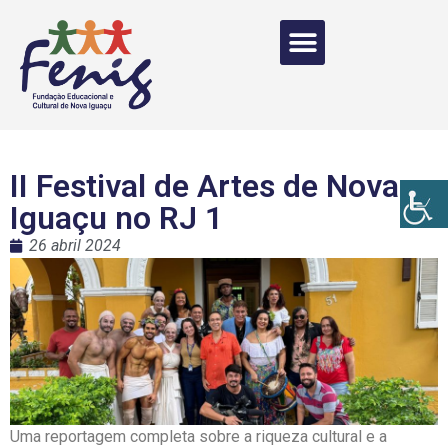
II Festival de Artes de Nova
Iguaçu no RJ 1
26 abril 2024
Uma reportagem completa sobre a riqueza cultural e a