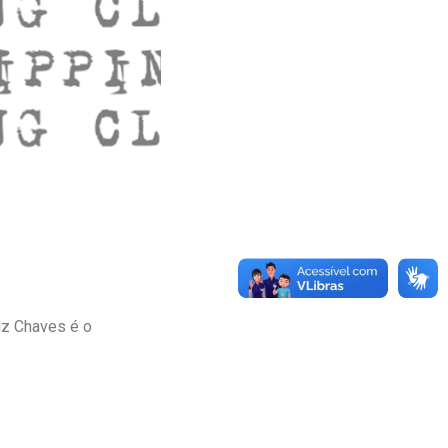
iz Chaves é o