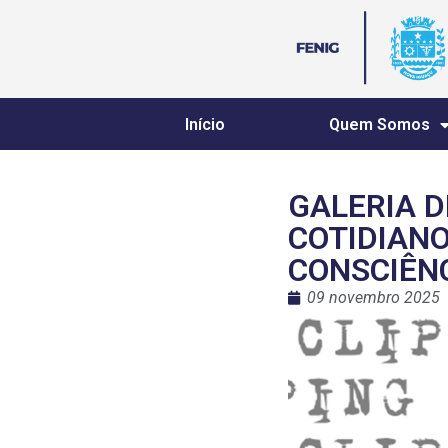
Início
Quem Somos
GALERIA D
COTIDIANO
CONSCIÊN
09 novembro 2025