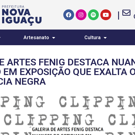
|
Artesanato
Cultura
E ARTES FENIG DESTACA NUA
 EM EXPOSIÇÃO QUE EXALTA 
CIA NEGRA