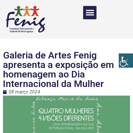
Galeria de Artes Fenig
apresenta a exposição em
homenagem ao Dia
Internacional da Mulher
08 março 2024