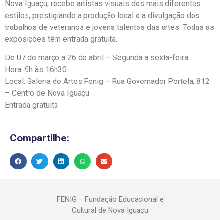
Nova Iguaçu, recebe artistas visuais dos mais diferentes
estilos, prestigiando a produção local e a divulgação dos
trabalhos de veteranos e jovens talentos das artes. Todas as
exposições têm entrada gratuita.
De 07 de março a 26 de abril – Segunda à sexta-feira
Hora: 9h às 16h30
Local: Galeria de Artes Fenig – Rua Governador Portela, 812
– Centro de Nova Iguaçu
Entrada gratuita
Compartilhe:
FENIG – Fundação Educacional e
Cultural de Nova Iguaçu