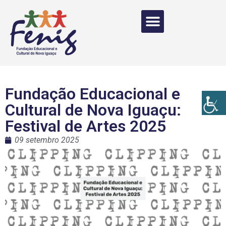
Fundação Educacional e
Cultural de Nova Iguaçu:
Festival de Artes 2025
09 setembro 2025