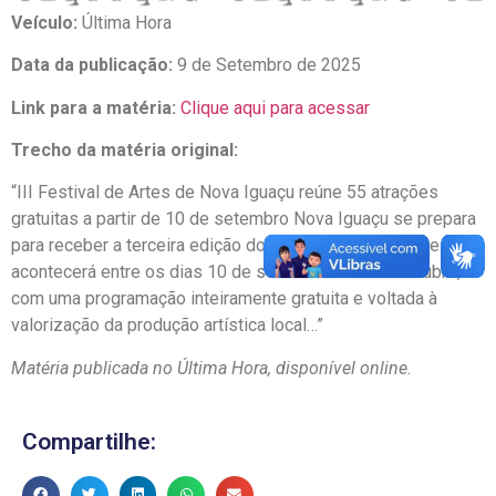
Veículo:
Última Hora
Data da publicação:
9 de Setembro de 2025
Link para a matéria:
Clique aqui para acessar
Trecho da matéria original:
“III Festival de Artes de Nova Iguaçu reúne 55 atrações
gratuitas a partir de 10 de setembro Nova Iguaçu se prepara
para receber a terceira edição do Festival de Artes, que
acontecerá entre os dias 10 de setembro e 31 de outubro,
com uma programação inteiramente gratuita e voltada à
valorização da produção artística local…”
Matéria publicada no Última Hora, disponível online.
Compartilhe: