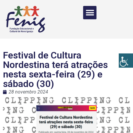
Festival de Cultura
Nordestina terá atrações
nesta sexta-feira (29) e
sábado (30)
28 novembro 2024