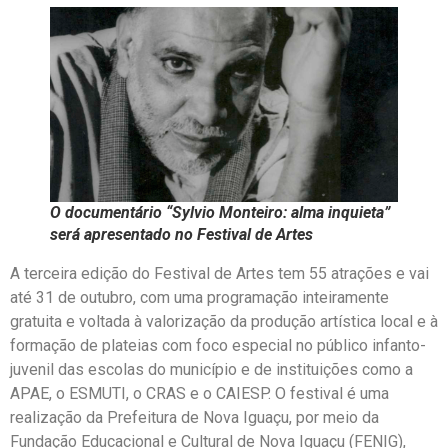
O documentário “Sylvio Monteiro: alma inquieta”
será apresentado no Festival de Artes
A terceira edição do Festival de Artes tem 55 atrações e vai
até 31 de outubro, com uma programação inteiramente
gratuita e voltada à valorização da produção artística local e à
formação de plateias com foco especial no público infanto-
juvenil das escolas do município e de instituições como a
APAE, o ESMUTI, o CRAS e o CAIESP. O festival é uma
realização da Prefeitura de Nova Iguaçu, por meio da
Fundação Educacional e Cultural de Nova Iguaçu (FENIG),