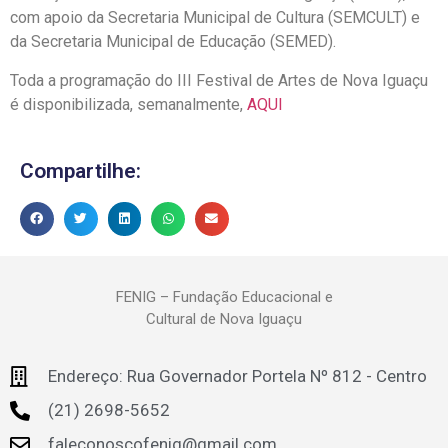
com apoio da Secretaria Municipal de Cultura (SEMCULT) e
da Secretaria Municipal de Educação (SEMED).
Toda a programação do III Festival de Artes de Nova Iguaçu
é disponibilizada, semanalmente,
AQUI
Compartilhe:
FENIG – Fundação Educacional e
Cultural de Nova Iguaçu
Endereço: Rua Governador Portela Nº 812 - Centro
(21) 2698-5652
faleconoscofenig@gmail.com