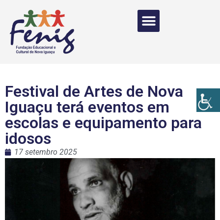
Festival de Artes de Nova
Iguaçu terá eventos em
escolas e equipamento para
idosos
17 setembro 2025