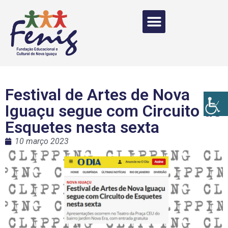
Festival de Artes de Nova
Iguaçu segue com Circuito de
Esquetes nesta sexta
10 março 2023