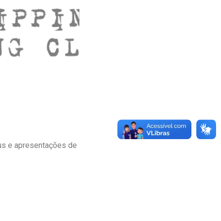
raus e apresentações de