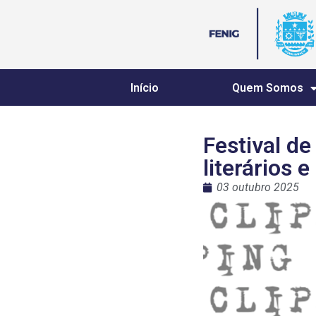
Início
Quem Somos
Festival d
literários e
03 outubro 2025