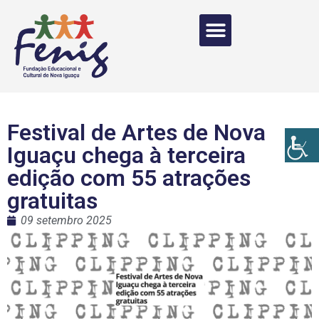
Festival de Artes de Nova
Iguaçu chega à terceira
edição com 55 atrações
gratuitas
09 setembro 2025