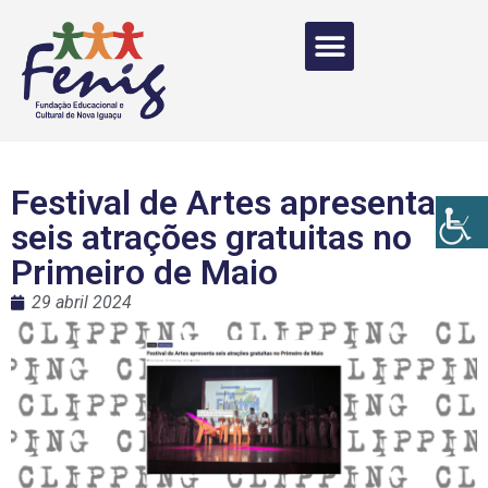
Festival de Artes apresenta
seis atrações gratuitas no
Primeiro de Maio
29 abril 2024