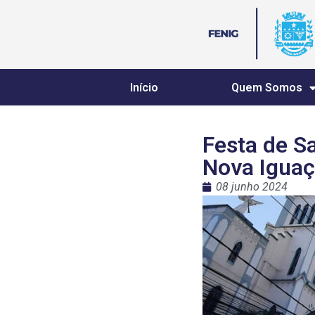
Início
Quem Somos
Festa de S
Nova Igua
08 junho 2024