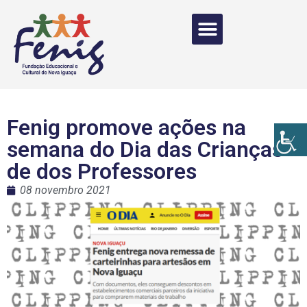
Fenig promove ações na
semana do Dia das Crianças
de dos Professores
08 novembro 2021