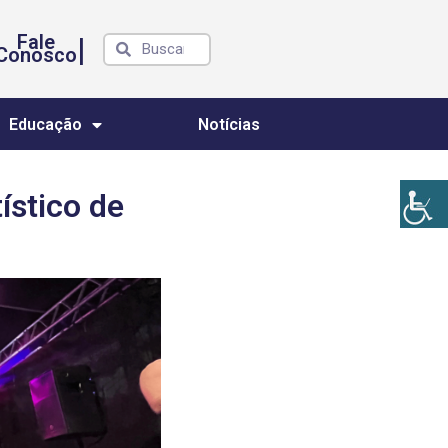
Fale
|
Conosco
Educação
Notícias
ístico de