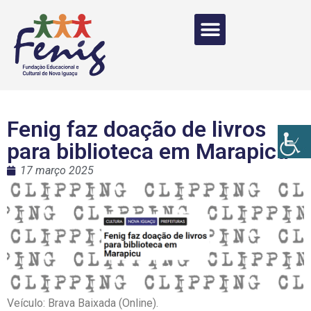
Fenig faz doação de livros
para biblioteca em Marapicu
17 março 2025
Veículo: Brava Baixada (Online).