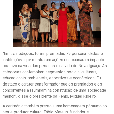
“Em três edições, foram premiadas 79 personalidades e
instituições que mostraram ações que causaram impacto
positivo na vida das pessoas e na vida de Nova Iguaçu. As
categorias contemplam segmentos sociais, culturais,
educacionais, ambientais, esportivos e econômicos. Eu
destaco o caráter transformador que os premiados e os
concorrentes assumiram na construção de uma sociedade
melhor”, disse o presidente da Fenig, Miguel Ribeiro.
A cerimônia também prestou uma homenagem póstuma ao
ator e produtor cultural Fábio Mateus, fundador e