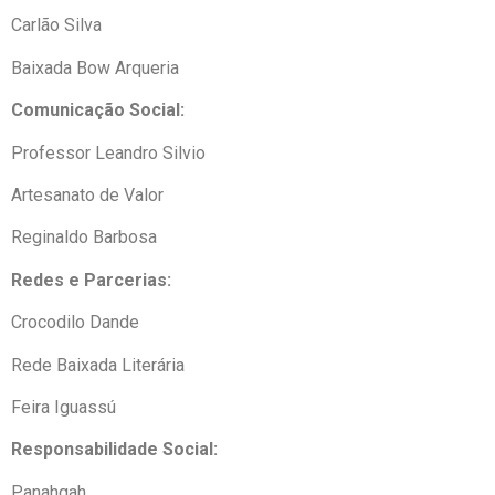
Carlão Silva
Baixada Bow Arqueria
Comunicação Social:
Professor Leandro Silvio
Artesanato de Valor
Reginaldo Barbosa
Redes e Parcerias:
Crocodilo Dande
Rede Baixada Literária
Feira Iguassú
Responsabilidade Social:
Panahgah