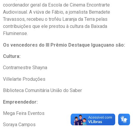
coordenador geral da Escola de Cinema Encontrarte
Audiovisual. A viúva de Fábio, a jornalista Bernadete
Travassos, recebeu o troféu Laranja da Terra pelas
contribuições que ele prestou à cultura da Baixada
Fluminense.
Os vencedores do III Prêmio Destaque Iguaçuano são:
Cultura:
Contramestre Shayna
Villelarte Produções
Biblioteca Comunitária União do Saber
Empreendedor:
Mega Feira Eventos
Soraya Campos