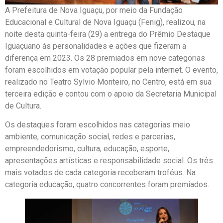
A Prefeitura de Nova Iguaçu, por meio da Fundação
Educacional e Cultural de Nova Iguaçu (Fenig), realizou, na
noite desta quinta-feira (29) a entrega do Prêmio Destaque
Iguaçuano às personalidades e ações que fizeram a
diferença em 2023. Os 28 premiados em nove categorias
foram escolhidos em votação popular pela internet. O evento,
realizado no Teatro Sylvio Monteiro, no Centro, está em sua
terceira edição e contou com o apoio da Secretaria Municipal
de Cultura.
Os destaques foram escolhidos nas categorias meio
ambiente, comunicação social, redes e parcerias,
empreendedorismo, cultura, educação, esporte,
apresentações artísticas e responsabilidade social. Os três
mais votados de cada categoria receberam troféus. Na
categoria educação, quatro concorrentes foram premiados.