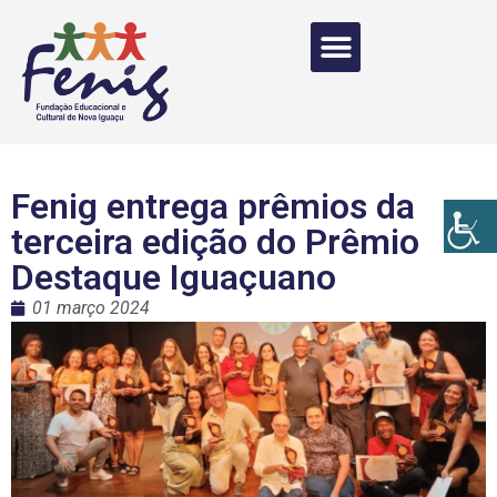
Fenig entrega prêmios da
terceira edição do Prêmio
Destaque Iguaçuano
01 março 2024