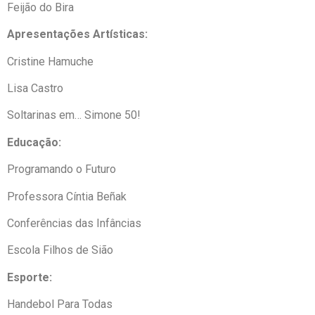
Feijão do Bira
Apresentações Artísticas:
Cristine Hamuche
Lisa Castro
Soltarinas em… Simone 50!
Educação:
Programando o Futuro
Professora Cíntia Beñak
Conferências das Infâncias
Escola Filhos de Sião
Esporte:
Handebol Para Todas