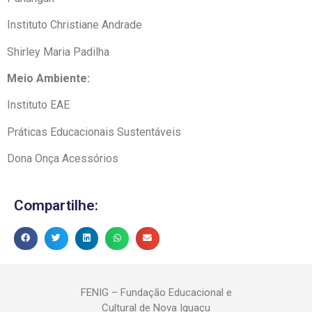
Instituto Christiane Andrade
Shirley Maria Padilha
Meio Ambiente:
Instituto EAE
Práticas Educacionais Sustentáveis
Dona Onça Acessórios
Compartilhe:
FENIG – Fundação Educacional e
Cultural de Nova Iguaçu