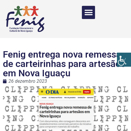
Fenig entrega nova remessa
de carteirinhas para artesãos
em Nova Iguaçu
26 dezembro 2023